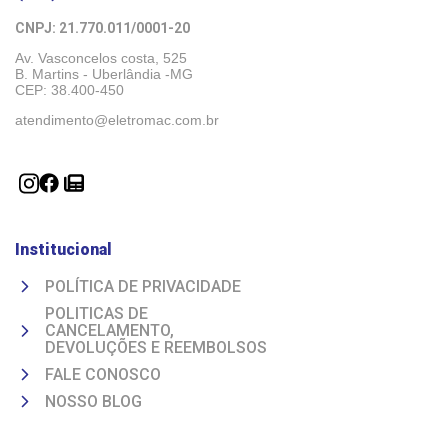
CNPJ: 21.770.011/0001-20 
Av. Vasconcelos costa, 525
B. Martins - Uberlândia -MG 
CEP: 38.400-450
atendimento@eletromac.com.br
Institucional
POLÍTICA DE PRIVACIDADE
POLITICAS DE
CANCELAMENTO,
DEVOLUÇÕES E REEMBOLSOS
FALE CONOSCO
NOSSO BLOG