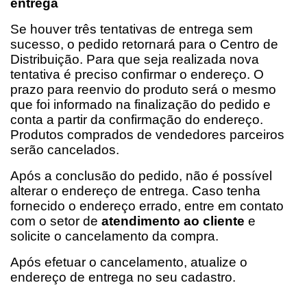
entrega
Se houver três tentativas de entrega sem 
sucesso, o pedido retornará para o Centro de 
Distribuição. Para que seja realizada nova 
tentativa é preciso confirmar o endereço. O 
prazo para reenvio do produto será o mesmo 
que foi informado na finalização do pedido e 
conta a partir da confirmação do endereço. 
Produtos comprados de vendedores parceiros 
serão cancelados.
Após a conclusão do pedido, não é possível 
alterar o endereço de entrega. Caso tenha 
fornecido o endereço errado, entre em contato 
com o setor de
atendimento ao cliente
 e 
solicite o cancelamento da compra.
Após efetuar o cancelamento, atualize o 
endereço de entrega no seu cadastro.