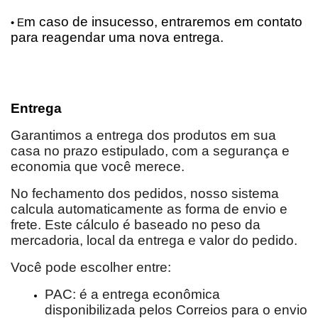
m caso de insucesso, entraremos em contato 
• E
para reagendar uma nova entrega.
Entrega
Garantimos a entrega dos produtos em sua 
casa no prazo estipulado, com a segurança e 
economia que você merece.
No fechamento dos pedidos, nosso sistema 
calcula automaticamente as forma de envio e 
frete. Este cálculo é baseado no peso da 
mercadoria, local da entrega e valor do pedido.
Você pode escolher entre:
PAC: é a entrega econômica 
disponibilizada pelos Correios para o envio 