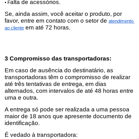
alta de acessórios.
• F
Se, ainda assim, você aceitar o produto, por 
favor, entre em contato com o setor de
atendimento 
em até 72 horas.
ao cliente
3 Compromisso das transportadoras:
Em caso de ausência do destinatário, as 
transportadoras têm o compromisso de realizar 
até três tentativas de entrega, em dias 
alternados, com intervalos de até 48 horas entre 
uma e outra.
A entrega só pode ser realizada a uma pessoa 
maior de 18 anos que apresente documento de 
identificação.
É vedado à transportadora: