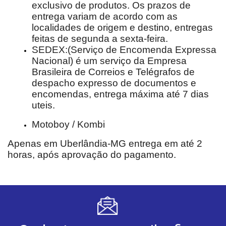
exclusivo de produtos. Os prazos de 
entrega variam de acordo com as 
localidades de origem e destino, entregas 
feitas de segunda a sexta-feira.
SEDEX:(Serviço de Encomenda Expressa 
Nacional) é um serviço da Empresa 
Brasileira de Correios e Telégrafos de 
despacho expresso de documentos e 
encomendas, entrega máxima até 7 dias 
uteis.
Motoboy / Kombi
Apenas em Uberlândia-MG entrega em até 2 
horas, após aprovação do pagamento.