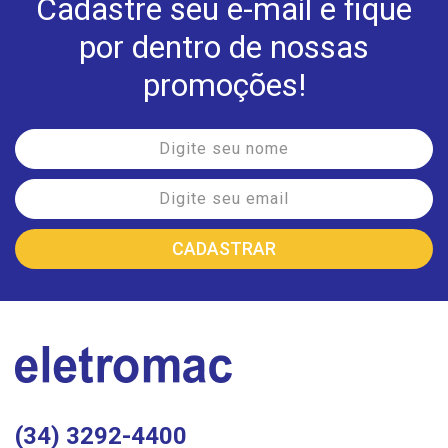
Cadastre seu e-mail e fique
por dentro de nossas
promoções!
(34) 3292-4400