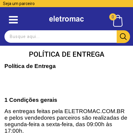
Seja um parceiro
0
POLÍTICA DE ENTREGA
Política de Entrega
1 Condições gerais
As entregas feitas pela ELETROMAC.COM.BR 
e pelos vendedores parceiros são realizadas de 
segunda-feira a sexta-feira, das 09:00h às 
17:00h.