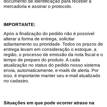
documento de identificação para receber a 
mercadoria e assinar o protocolo.
IMPORTANTE:
Após a finalização do pedido não é possível 
alterar a forma de entrega, solicitar 
adiantamento ou prioridade. Todos os prazos de 
entrega levam em consideração o estoque, a 
região, o processo de emissão da nota fiscal e o 
tempo de preparo do produto. A cada 
atualização no status do pedido nosso sistema 
envia, automaticamente, e-mails de alerta. Por 
isso, é importante manter seu e-mail atualizado 
no cadastro.
Situações em que pode ocorrer atraso na 