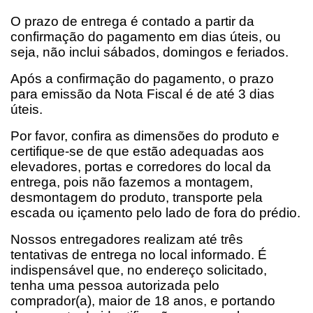
O prazo de entrega é contado a partir da 
confirmação do pagamento em dias úteis, ou 
seja, não inclui sábados, domingos e feriados.
Após a confirmação do pagamento, o prazo 
para emissão da Nota Fiscal é de até 3 dias 
úteis.
Por favor, confira as dimensões do produto e 
certifique-se de que estão adequadas aos 
elevadores, portas e corredores do local da 
entrega, pois não fazemos a montagem, 
desmontagem do produto, transporte pela 
escada ou içamento pelo lado de fora do prédio.
Nossos entregadores realizam até três 
tentativas de entrega no local informado. É 
indispensável que, no endereço solicitado, 
tenha uma pessoa autorizada pelo 
comprador(a), maior de 18 anos, e portando 