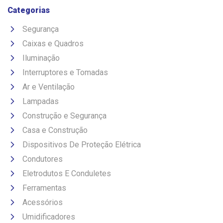
Categorias
Segurança
Caixas e Quadros
Iluminação
Interruptores e Tomadas
Ar e Ventilação
Lampadas
Construção e Segurança
Casa e Construção
Dispositivos De Proteção Elétrica
Condutores
Eletrodutos E Conduletes
Ferramentas
Acessórios
Umidificadores