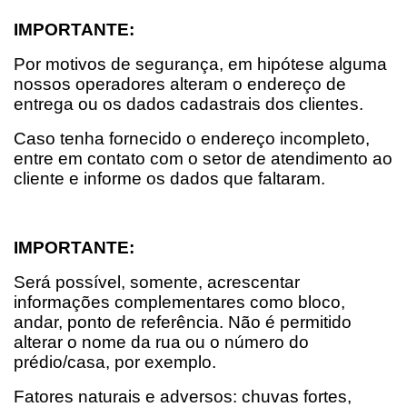
IMPORTANTE: 
Por motivos de segurança, em hipótese alguma 
nossos operadores alteram o endereço de 
entrega ou os dados cadastrais dos clientes.
Caso tenha fornecido o endereço incompleto, 
entre em contato com o setor de atendimento ao 
cliente e informe os dados que faltaram.
IMPORTANTE: 
Será possível, somente, acrescentar 
informações complementares como bloco, 
andar, ponto de referência. Não é permitido 
alterar o nome da rua ou o número do 
prédio/casa, por exemplo.
Fatores naturais e adversos: chuvas fortes, 